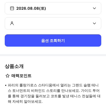
2026.08.08(토)
옵션 조회하기
상품소개
매력포인트
파리의 롤랑가로스 스타디움에서 열리는 그랜드 슬램 테니
스 토너먼트의 비하인드 스토리를 만나보세요. 가이드 투어
를 통해 경기장을 둘러보고 코트를 빛낸 테니스 전설들에 대
해 자세히 알아보세요.