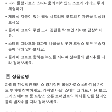
파리 롤랑가로스 스타디움의 비하인드 스토리 가이드 투어
체험하기
개폐식 지붕이 있는 필립 샤트리에 코트의 디자인을 감상해
보세요.
클레이 코트와 주변 도시 경관을 탁 트인 시야로 감상하세
요.
스테피 그라프와 라파엘 나달을 비롯한 프랑스 오픈 우승자
들에 대해 알아보세요.
클레이 코트로 향하는 복도를 지나며 선수들의 발자취를 따
라 걸어보세요.
상품설명
파리의 전설적인 테니스 경기장인 롤랑가로스 스타디움 가이
드 투어에 참여하세요. 라파엘 나달, 스테피 그라프, 비욘 보그,
크리스 에버트 등 프랑스 오픈 토너먼트의 역사를 만든 챔피언
들의 발자취를 따라 걸어보세요.