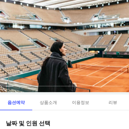
옵션예약
상품소개
이용정보
리뷰
날짜 및 인원 선택