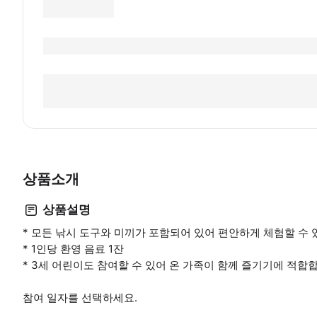
상품소개
상품설명
* 모든 낚시 도구와 미끼가 포함되어 있어 편안하게 체험할 수 
* 1인당 환영 음료 1잔
* 3세 어린이도 참여할 수 있어 온 가족이 함께 즐기기에 적합
참여 일자를 선택하세요.