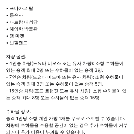
• 포나가르 탑
• 롱손사
• 나트랑 대성당
• 해양학 박물관
• 댐 마켓
• 빈펄랜드
차량 옵션:
- 4인승 차량(도요타 비오스 또는 유사 차량): 소형 수하물이
있는 승객 최대 2명 또는 수하물이 없는 승객 3명.
- 7인승 차량(도요타 이노바 또는 유사 차량): 소형 수하물이
있는 승객 최대 3명 또는 수하물이 없는 승객 5명.
- 16인승 차량(포드 트랜짓 또는 유사 차량): 소형 수하물이 있
는 승객 최대 8명 또는 수하물이 없는 승객 15명.
수하물 정보:
승객 1인당 소형 개인 가방 1개를 무료로 소지할 수 있습니다.
차량에 수하물을 수용할 공간이 없는 경우 추가 수하물이 거부
되거나 추가 비용이 부과될 수 있습니다.