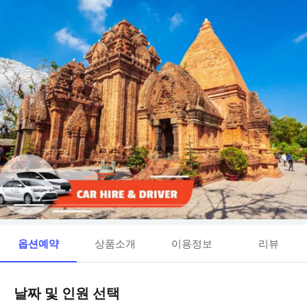
옵션예약
상품소개
이용정보
리뷰
날짜 및 인원 선택