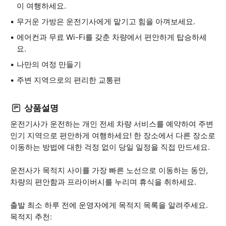
이 여행하세요.
무거운 가방은 운전기사에게 맡기고 힘을 아껴보세요.
에어컨과 무료 Wi-Fi를 갖춘 차량에서 편안하게 탑승하세
요.
나만의 여정 만들기
주변 지역으로의 편리한 교통편
상품설명
운전기사가 운전하는 개인 전세 차량 서비스를 예약하여 주변
인기 지역으로 편안하게 여행하세요! 한 장소에서 다른 장소로
이동하는 방법에 대한 걱정 없이 당일 일정을 직접 만드세요.
운전사가 목적지 사이를 가장 빠른 노선으로 이동하는 동안,
차량의 편안함과 프라이버시를 누리며 휴식을 취하세요.
출발 최소 하루 전에 운영자에게 목적지 목록을 알려주세요.
목적지 추천: