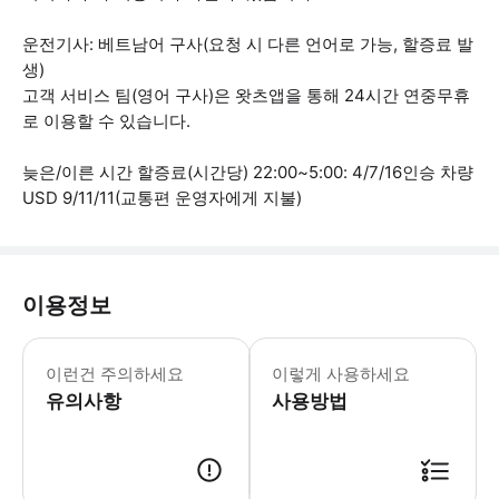
운전기사: 베트남어 구사(요청 시 다른 언어로 가능, 할증료 발
생)
고객 서비스 팀(영어 구사)은 왓츠앱을 통해 24시간 연중무휴
로 이용할 수 있습니다.
늦은/이른 시간 할증료(시간당) 22:00~5:00: 4/7/16인승 차량
USD 9/11/11(교통편 운영자에게 지불)
이용정보
- 환승 서비스 담당자가 예약 후 24시간 
이런건 주의하세요
이렇게 사용하세요
유의사항
사용방법