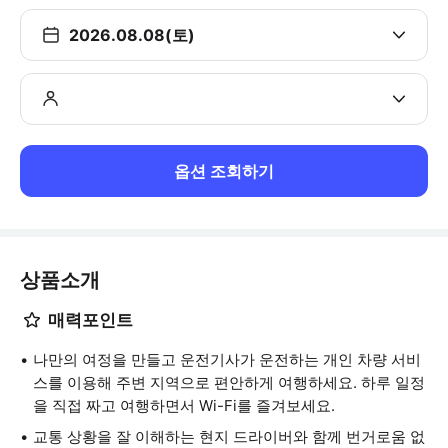
2026.08.08(토)
옵션 조회하기
상품소개
매력포인트
나만의 여정을 만들고 운전기사가 운전하는 개인 차량 서비
스를 이용해 주변 지역으로 편안하게 여행하세요. 하루 일정
을 직접 짜고 여행하면서 Wi-Fi를 즐겨보세요.
교통 상황을 잘 이해하는 현지 드라이버와 함께 번거로움 없