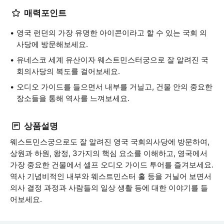
매력포인트
영국 런던의 가장 유명한 아이콘이라고 할 수 있는 국회 의
사당에 방문해보세요.
유네스코 세계 유산이자 웨스트민스터궁으로 잘 알려진 국
회의사당의 복도를 걸어보세요.
오디오 가이드를 들으면서 내부를 거닐고, 건물 안의 중요한
장소들을 통해 역사를 느껴보세요.
상품설명
웨스트민스궁으로도 잘 알려진 영국 국회의사당에 방문하여,
상원과 하원, 왕정, 3가지의 핵심 요소를 이해하고, 영국에서
가장 중요한 건물에서 셀프 오디오 가이드 투어를 즐겨보세요.
역사 기념비적인 내부와 웨스트민스터 홀 등을 거닐어 보면서
의사 결정 과정과 사람들의 일상 생활 등에 대한 이야기를 들
어보세요.