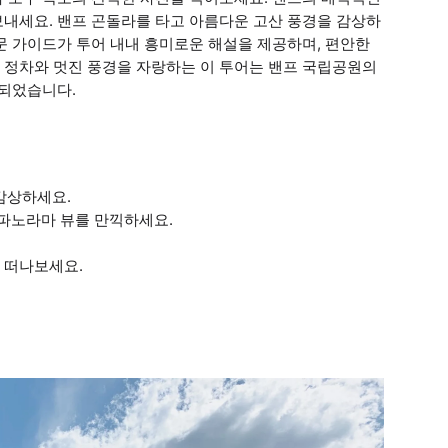
보내세요. 밴프 곤돌라를 타고 아름다운 고산 풍경을 감상하
문 가이드가 투어 내내 흥미로운 해설을 제공하며, 편안한
 정차와 멋진 풍경을 자랑하는 이 투어는 밴프 국립공원의
성되었습니다.
감상하세요.
 파노라마 뷰를 만끽하세요.
을 떠나보세요.