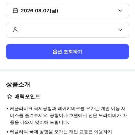
2026.08.07(금)
옵션 조회하기
상품소개
매력포인트
케플라비크 국제공항과 레이캬비크를 오가는 개인 이동 서
비스를 즐겨보세요. 공항이나 호텔에서 전문 드라이버가 마
중을 나와서 맞이해 드립니다.
케플라빅 국제 공항을 오가는 개인 교통편 이용하기