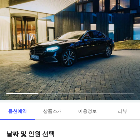
옵션예약
상품소개
이용정보
리뷰
날짜 및 인원 선택