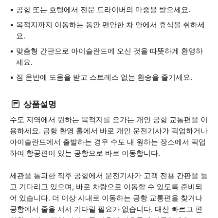
공항 또는 호텔에서 전문 드라이버의 마중을 받으세요.
목적지까지 이동하는 동안 편안한 차 안에서 휴식을 취하세
요.
맞춤형 간판으로 아이슬란드에 오신 것을 따뜻하게 환영하
세요.
짐 운반에 도움을 받고 스트레스 없는 환승을 즐기세요.
상품설명
수도 지역에서 원하는 목적지를 오가는 개인 공항 교통편을 이
용하세요. 공항 환영 홀에서 바로 개인 운전기사가 픽업하거나
아이슬란드에서 출발하는 경우 수도 내 원하는 장소에서 픽업
하여 항공편이 있는 공항으로 바로 이동합니다.
세관을 통과한 직후 공항에서 운전기사가 고객 전용 간판을 들
고 기다리고 있으며, 바로 차량으로 이동할 수 있도록 준비되
어 있습니다. 더 이상 시내로 이동하는 공항 교통편을 찾거나
공항에서 줄을 서서 기다릴 필요가 없습니다. 대신 빠르고 편