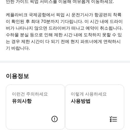
안한 가이드 픽업 서비스를 이용해 여유롭게 이동하세요.
케플라비크 국제공항에서 픽업 시 운전기사가 항공편의 착륙
이 확인된 후 최대 70분까지 기다립니다. 이 시간 내에 드라이
버가 나타나지 않으면 드라이버가 떠나고 예약이 취소됩니다.
수하물 분실 등으로 인해 제한 시간 내에 도착하지 못할 수 있
는 경우 제한 시간이 다 되기 전에 현지 파트너에게 연락하시
기 바랍니다.
이용정보
항공편 세부 정보와 하차할 숙소 주소를
이런건 주의하세요
이렇게 사용하세요
유의사항
사용방법