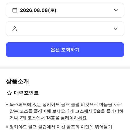
2026.08.08(토)
옵션 조회하기
상품소개
매력포인트
옥스퍼드에 있는 정키야드 골프 클럽 티켓으로 마음을 사로
잡는 코스를 플레이해 보세요. 1개 코스에서 9홀을 플레이하
거나 2개 코스에서 18홀을 플레이하세요.
정키야드 골프 클럽에서 미친 골프의 이면에 뛰어들기