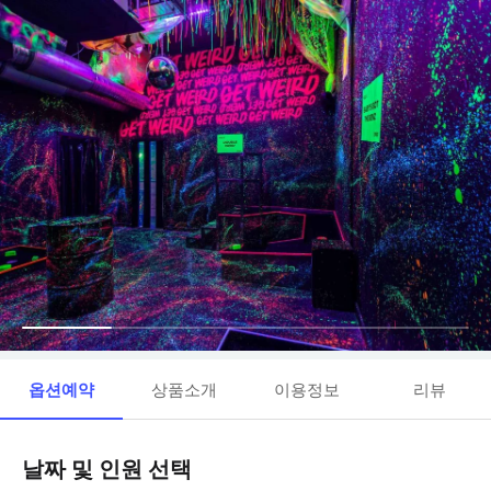
옵션예약
상품소개
이용정보
리뷰
날짜 및 인원 선택