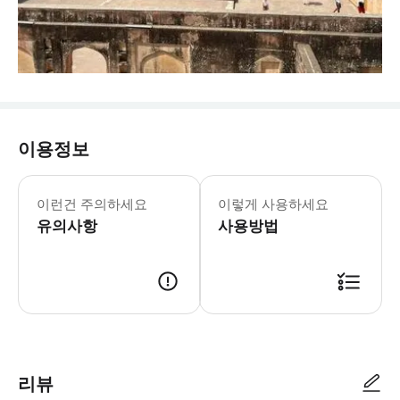
이용정보
* 매표소 줄을 설 필요 없이 자이푸르의
이런건 주의하세요
이렇게 사용하세요
유의사항
사용방법
리뷰