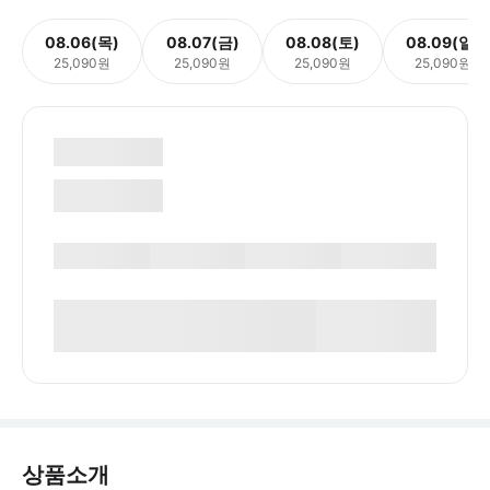
08.06(목)
08.07(금)
08.08(토)
08.09(일)
25,090원
25,090원
25,090원
25,090원
상품소개