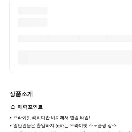
상품소개
매력포인트
프라이빗 리티디안 비치에서 힐링 타임!
일반인들은 출입하지 못하는 프라이빗 스노클링 장소!