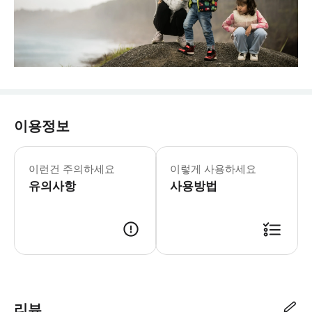
이용정보
이런건 주의하세요
이렇게 사용하세요
유의사항
사용방법
리뷰