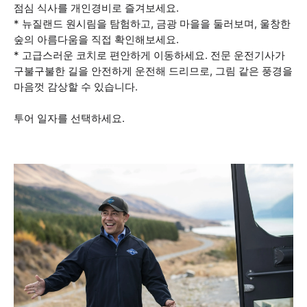
점심 식사를 개인경비로 즐겨보세요.
* 뉴질랜드 원시림을 탐험하고, 금광 마을을 둘러보며, 울창한
숲의 아름다움을 직접 확인해보세요.
* 고급스러운 코치로 편안하게 이동하세요. 전문 운전기사가
구불구불한 길을 안전하게 운전해 드리므로, 그림 같은 풍경을
마음껏 감상할 수 있습니다.
투어 일자를 선택하세요.