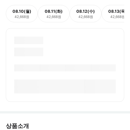
08.10(월)
08.11(화)
08.12(수)
08.13(목)
42,668원
42,668원
42,668원
42,668원
상품소개