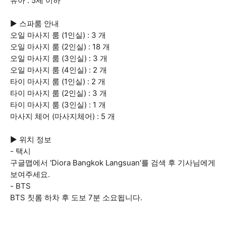
유아 : 5세 이하
▶ 스파룸 안내
오일 마사지 룸 (1인실) : 3 개
오일 마사지 룸 (2인실) : 18 개
오일 마사지 룸 (3인실) : 3 개
오일 마사지 룸 (4인실) : 2 개
타이 마사지 룸 (1인실) : 2 개
타이 마사지 룸 (2인실) : 3 개
타이 마사지 룸 (3인실) : 1 개
마사지 체어 (마사지체어) : 5 개
▶ 위치 정보
- 택시
구글맵에서 'Diora Bangkok Langsuan'를 검색 후 기사님에게
보여주세요.
- BTS
BTS 칫롬 하차 후 도보 7분 소요됩니다.