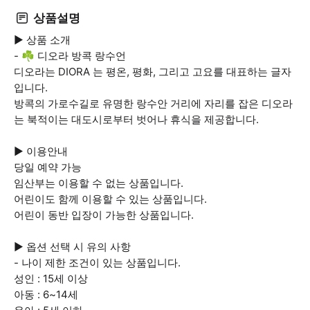
상품설명
▶ 상품 소개
- ☘️ 디오라 방콕 랑수언
디오라는 DIORA 는 평온, 평화, 그리고 고요를 대표하는 글자
입니다.
방콕의 가로수길로 유명한 랑수안 거리에 자리를 잡은 디오라
는 북적이는 대도시로부터 벗어나 휴식을 제공합니다.
▶ 이용안내
당일 예약 가능
임산부는 이용할 수 없는 상품입니다.
어린이도 함께 이용할 수 있는 상품입니다.
어린이 동반 입장이 가능한 상품입니다.
▶ 옵션 선택 시 유의 사항
- 나이 제한 조건이 있는 상품입니다.
성인 : 15세 이상
아동 : 6~14세