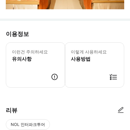
이용정보
▶ 주의사항 - 👶 아동 이용 안내 아
이런건 주의하세요
이렇게 사용하세요
유의사항
사용방법
리뷰
NOL 인터파크투어