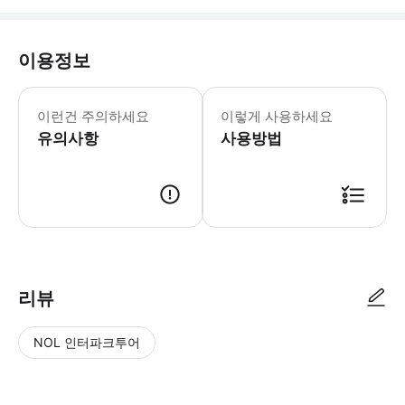
이용정보
이런건 주의하세요
이렇게 사용하세요
유의사항
사용방법
리뷰
NOL 인터파크투어
NOL
별
사