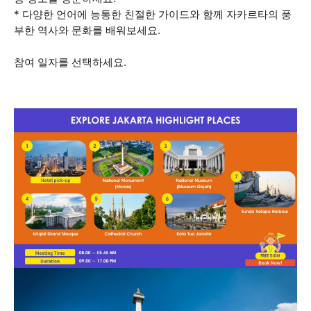
* 다양한 언어에 능통한 친절한 가이드와 함께 자카르타의 풍
부한 역사와 문화를 배워보세요.
참여 일자를 선택하세요.