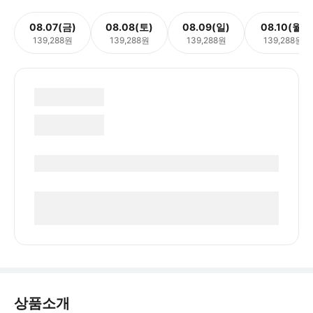
08.07(금)
08.08(토)
08.09(일)
08.10(월)
139,288원
139,288원
139,288원
139,288원
상품소개