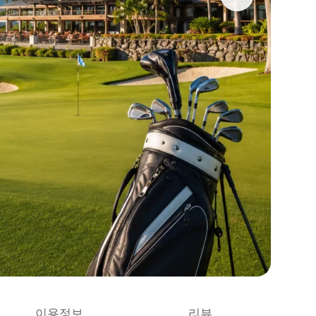
이용정보
리뷰