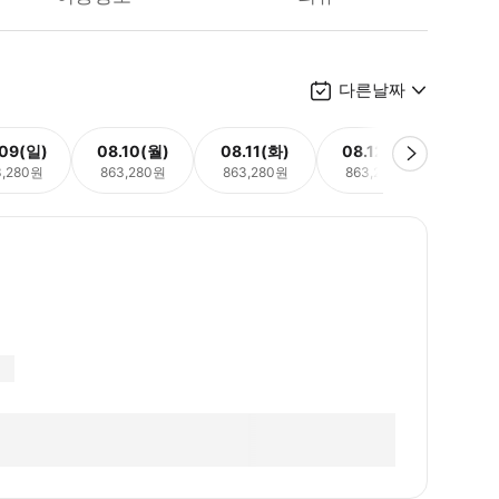
다른날짜
.09(일)
08.10(월)
08.11(화)
08.12(수)
08.
3,280원
863,280원
863,280원
863,280원
863