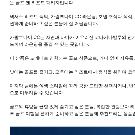
는 골프 앤 리조트 패키지입니다.
넥서스 리조트 숙박, 가람부나이 CC 라운딩, 호텔 조식과 석식,
편하게 준비하고 싶은 분들께 잘 어울립니다.
가람부나이 CC는 자연과 바다가 어우러진 코타키나발루의 인기
느끼며 라운딩을 즐길 수 있는 곳입니다.
이 상품은 노캐디로 진행되는 골프 상품으로, 캐디 없이 자유
낮에는 골프를 즐기고, 오후에는 리조트에서 휴식을 취하며 코
마지막 날에는 여행 스타일에 따라 공항 드랍만 선택하거나, 반
으로 마무리할 수 있습니다.
골프와 휴양을 균형 있게 즐기고 싶은 분들, 복잡한 관광보다 
루 골프 여행을 편하게 준비하고 싶은 분들께 추천드리는 상품