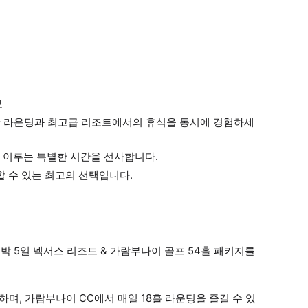
보
릿한 라운딩과 최고급 리조트에서의 휴식을 동시에 경험하세
 이루는 특별한 시간을 선사합니다.
할 수 있는 최고의 선택입니다.
박 5일 넥서스 리조트 & 가람부나이 골프 54홀 패키지를
, 가람부나이 CC에서 매일 18홀 라운딩을 즐길 수 있