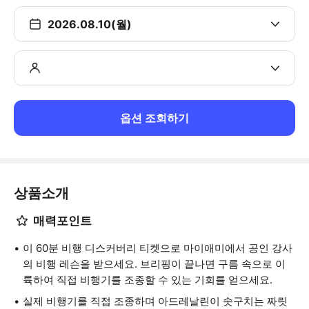
2026.08.10(월)
옵션 조회하기
상품소개
매력포인트
이 60분 비행 디스커버리 티켓으로 마이애미에서 공인 강사
의 비행 레슨을 받으세요. 브리핑이 끝나면 구름 속으로 이
륙하여 직접 비행기를 조종할 수 있는 기회를 얻으세요.
실제 비행기를 직접 조종하며 아드레날린이 솟구치는 짜릿