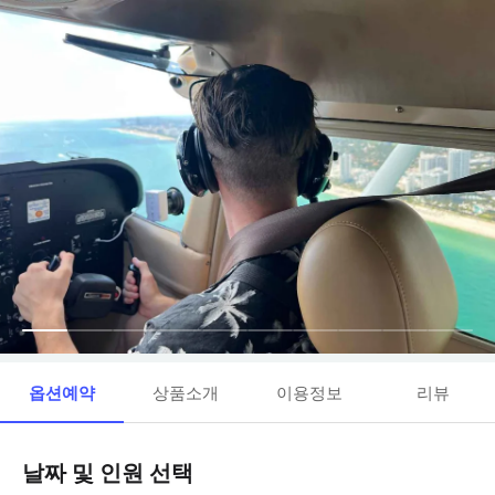
옵션예약
상품소개
이용정보
리뷰
날짜 및 인원 선택