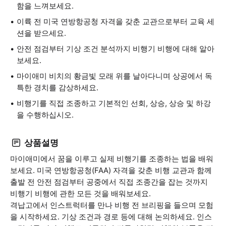
함을 느껴보세요.
이륙 전 미국 연방항공청 자격을 갖춘 교관으로부터 교육 세
션을 받으세요.
안전 점검부터 기상 조건 분석까지 비행기 비행에 대해 알아
보세요.
마이애미 비치의 황금빛 모래 위를 날아다니며 상공에서 독
특한 경치를 감상하세요.
비행기를 직접 조종하고 기본적인 선회, 상승, 상승 및 하강
을 수행하십시오.
상품설명
마이애미에서 꿈을 이루고 실제 비행기를 조종하는 법을 배워
보세요. 미국 연방항공청(FAA) 자격을 갖춘 비행 교관과 함께
출발 전 안전 점검부터 공중에서 직접 조종간을 잡는 것까지
비행기 비행에 관한 모든 것을 배워보세요.
격납고에서 인스트럭터를 만나 비행 전 브리핑을 들으며 모험
을 시작하세요. 기상 조건과 경로 등에 대해 논의하세요. 인스