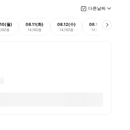
다른날짜
.10(월)
08.11(화)
08.12(수)
08.13(목)
08.
,162원
14,162원
14,162원
14,162원
14,