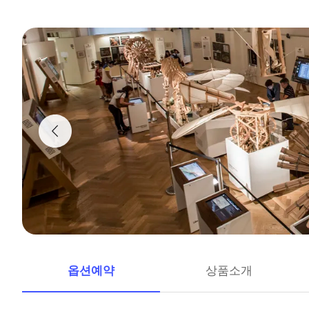
옵션예약
상품소개