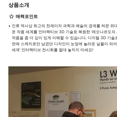
상품소개
매력포인트
인류 역사상 최고의 천재이자 과학과 예술의 경계를 허문 위
운 작품 세계를 인터랙티브 3D 기술로 복원한 '레오나르도의 
작품을 좀 더 깊이 있게 이해할 수 있습니다. 디지털 3D 기술
전에 스케치로만 남겼던 디자인이 눈앞에 놀라운 실물이 되어
세계' 인터랙티브 전시회를 절대 놓치지 마세요!