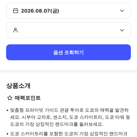
2026.08.07(금)
옵션 조회하기
상품소개
매력포인트
맞춤형 프라이빗 가이드 관광 투어로 도쿄의 매력을 발견하
세요. 시부야 교차로, 센소지, 도쿄 스카이트리, 도쿄 타워 등
도쿄의 가장 상징적인 랜드마크를 둘러보세요.
도쿄 스카이트리를 포함한 도쿄의 가장 상징적인 랜드마크