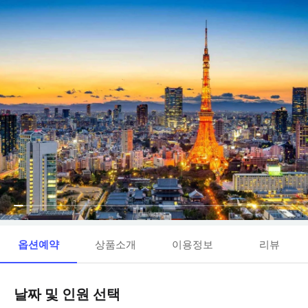
옵션예약
상품소개
이용정보
리뷰
날짜 및 인원 선택