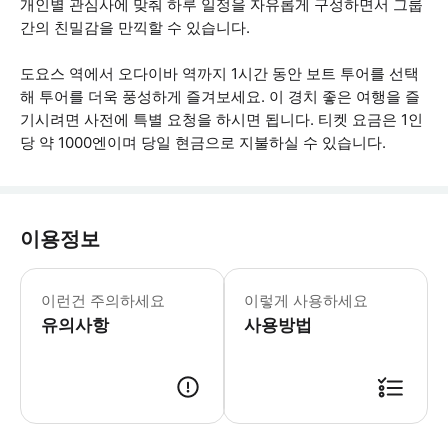
개인별 관심사에 맞춰 하루 일정을 자유롭게 구성하면서 그룹
간의 친밀감을 만끽할 수 있습니다.
도요스 역에서 오다이바 역까지 1시간 동안 보트 투어를 선택
해 투어를 더욱 풍성하게 즐겨보세요. 이 경치 좋은 여행을 즐
기시려면 사전에 특별 요청을 하시면 됩니다. 티켓 요금은 1인
당 약 1000엔이며 당일 현금으로 지불하실 수 있습니다.
이용정보
보트 여행은 사전 예약이 필요합니다. 보
이런건 주의하세요
이렇게 사용하세요
유의사항
사용방법
● 예약접수 후 확정이 되면 이용가능합니다. ● 바우처에 안내된 사용 방법