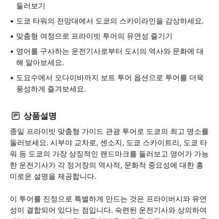
둘러보기
도쿄 타워의 전망대에서 도쿄의 스카이라인을 감상하세요.
맞춤형 여정으로 프라이빗 투어의 유연성 즐기기
영어를 구사하는 운전기사로부터 도시의 역사와 문화에 대
해 알아보세요.
도요수에서 오다이바까지 보트 투어 옵션으로 투어를 더욱
풍성하게 즐겨보세요.
상품설명
종일 프라이빗 맞춤형 가이드 관광 투어로 도쿄의 최고 명소를
둘러보세요. 시부야 교차로, 센소지, 도쿄 스카이트리, 도쿄 타
워 등 도쿄의 가장 상징적인 랜드마크를 둘러보고 영어가 가능
한 운전기사가 각 정거장의 역사적, 문화적 중요성에 대한 흥
미로운 설명을 제공합니다.
이 투어를 진정으로 특별하게 만드는 것은 프라이버시와 유연
성이 결합되어 있다는 점입니다. 숙련된 운전기사와 상의하여