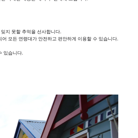
 잊지 못할 추억을 선사합니다.
공되어 모든 연령대가 안전하고 편안하게 이용할 수 있습니다.
수 있습니다.