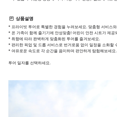
상품설명
* 프라이빗 투어로 특별한 경험을 누려보세요. 맞춤형 서비스와
* 온 가족이 함께 즐기기에 안성맞춤! 어린이 안전 시트가 제
* 취향에 따라 완벽하게 맞춤화된 투어를 즐겨보세요.
* 편리한 픽업 및 드롭 서비스로 번거로움 없이 일정을 소화할 
* 여유로운 속도로 각 순간을 음미하며 편안하게 탐험해보세요.
투어 일자를 선택하세요.