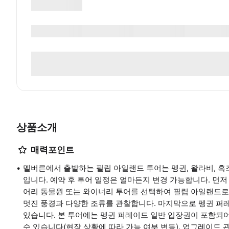
상품소개
매력포인트
멜버른에서 출발하는 필립 아일랜드 투어는 펭귄, 왈라비, 흑
입니다. 예약 후 투어 일정은 얼마든지 변경 가능합니다. 먼저
어리 동물원 또는 와이너리 투어를 선택하여 필립 아일랜드로
멋진 풍경과 다양한 조류를 관찰합니다. 마지막으로 펭귄 퍼
있습니다. 본 투어에는 펭귄 퍼레이드 일반 입장권이 포함되
수 있습니다(현장 상황에 따라 가능 여부 변동). 업그레이드 