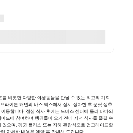
조를 비롯한 다양한 야생동물을 만날 수 있는 최고의 기회
 브라이튼 해변의 바스 박스에서 잠시 정차한 후 문릿 생추
 이동합니다. 점심 식사 후에는 노비스 센터에 들러 바다의
레이드에 참여하여 펭귄들이 오기 전에 저녁 식사를 즐길 수
어 있으며, 펭귄 플러스 또는 지하 관람석으로 업그레이드할
관련 자세한 내용은 예약 후 안내해 드립니다.