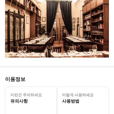
이용정보
이런건 주의하세요
이렇게 사용하세요
유의사항
사용방법