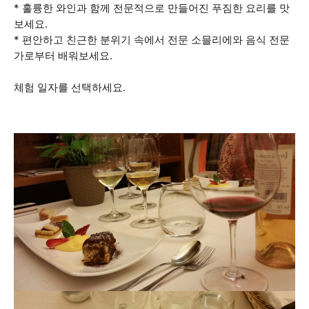
* 훌륭한 와인과 함께 전문적으로 만들어진 푸짐한 요리를 맛
보세요.
* 편안하고 친근한 분위기 속에서 전문 소믈리에와 음식 전문
가로부터 배워보세요.
체험 일자를 선택하세요.