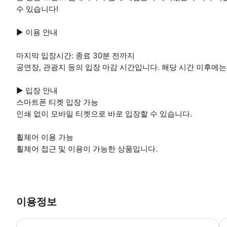
수 있습니다!
▶ 이용 안내
마지막 입장시간: 종료 30분 전까지
공연장, 관광지 등의 입장 마감 시간입니다. 해당 시간 이후에는
▶ 입장 안내
스마트폰 티켓 입장 가능
인쇄 없이 모바일 티켓으로 바로 입장할 수 있습니다.
휠체어 이용 가능
휠체어 접근 및 이용이 가능한 상품입니다.
이용정보
▶