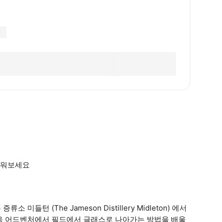
배워보세요
턴 (The Jameson Distillery Midleton) 에서
음 어드벤처에서 필드에서 글래스로 나아가는 방법을 배울