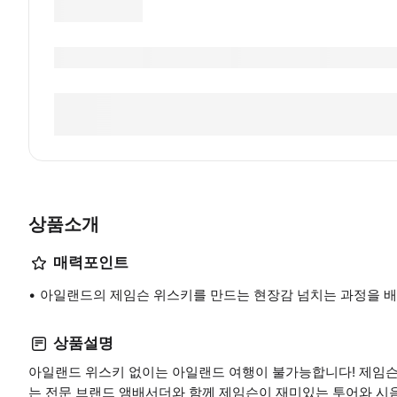
상품소개
매력포인트
아일랜드의 제임슨 위스키를 만드는 현장감 넘치는 과정을 
상품설명
아일랜드 위스키 없이는 아일랜드 여행이 불가능합니다! 제임슨 증류소 미들
는 전문 브랜드 앰배서더와 함께 제임슨이 재미있는 투어와 시