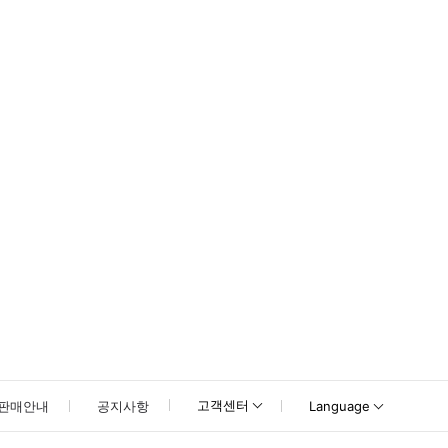
고객센터
판매안내
공지사항
Language