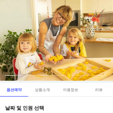
옵션예약
상품소개
이용정보
리뷰
날짜 및 인원 선택