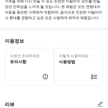
가족을 위해 다시 만들 수 있는 진정한 이탈리아 요리를 만들
었던 만족감을 느끼게 될 것입니다. 본 체험은 모든 연령대의
아동을 동반한 가족에게 적합하며, 음식으로 진정한 이탈리아
식 환대를 경험하고 싶은 모든 사람에게 최적의 체험입니다.
이용정보
• 본 체험은 현지 가족의 집에서 진행되
이런건 주의하세요
이렇게 사용하세요
유의사항
사용방법
● 예약접수 후 확정이 되면 이용가능합니다. ● 바우처에 안내된 사용 방법
리뷰