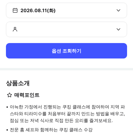
2026.08.11(화)
옵션 조회하기
상품소개
매력포인트
아늑한 가정에서 진행되는 쿠킹 클래스에 참여하여 지역 파
스타와 티라미수를 처음부터 끝까지 만드는 방법을 배우고,
점심 또는 저녁 식사로 직접 만든 요리를 즐겨보세요.
전문 홈 셰프와 함께하는 쿠킹 클래스 수강