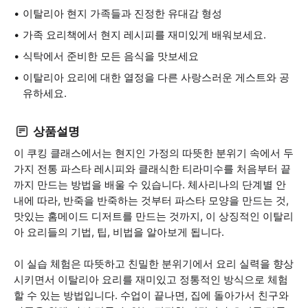
이탈리아 현지 가족들과 진정한 유대감 형성
가족 요리책에서 현지 레시피를 재미있게 배워보세요.
식탁에서 준비한 모든 음식을 맛보세요
이탈리아 요리에 대한 열정을 다른 사랑스러운 게스트와 공
유하세요.
상품설명
이 쿠킹 클래스에서는 현지인 가정의 따뜻한 분위기 속에서 두
가지 전통 파스타 레시피와 클래식한 티라미수를 처음부터 끝
까지 만드는 방법을 배울 수 있습니다. 체사리나의 단계별 안
내에 따라, 반죽을 반죽하는 것부터 파스타 모양을 만드는 것,
맛있는 홈메이드 디저트를 만드는 것까지, 이 상징적인 이탈리
아 요리들의 기법, 팁, 비법을 알아보게 됩니다.
이 실습 체험은 따뜻하고 친밀한 분위기에서 요리 실력을 향상
시키면서 이탈리아 요리를 재미있고 정통적인 방식으로 체험
할 수 있는 방법입니다. 수업이 끝나면, 집에 돌아가서 친구와