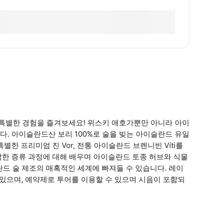
특별한 경험을 즐겨보세요! 위스키 애호가뿐만 아니라 아이
. 아이슬란드산 보리 100%로 술을 빚는 아이슬란드 유일
별한 프리미엄 진 Vor, 전통 아이슬란드 브렌니빈 Víti를
복잡한 증류 과정에 대해 배우며 아이슬란드 토종 허브와 식물
슬란드 술 제조의 매혹적인 세계에 빠져들 수 있습니다. 레이
 있으며, 예약제로 투어를 이용할 수 있으며 시음이 포함되