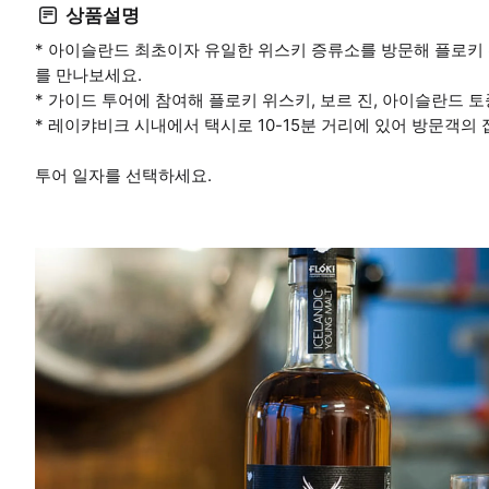
상품설명
* 아이슬란드 최초이자 유일한 위스키 증류소를 방문해 플로키 
를 만나보세요.
* 가이드 투어에 참여해 플로키 위스키, 보르 진, 아이슬란드 
* 레이캬비크 시내에서 택시로 10-15분 거리에 있어 방문객의
투어 일자를 선택하세요.