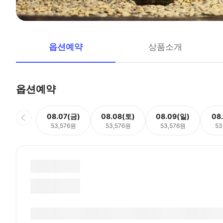
옵션예약
상품소개
옵션예약
08.07(금)
08.08(토)
08.09(일)
08
53,576원
53,576원
53,576원
53