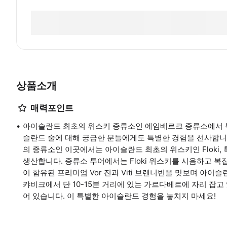
상품소개
매력포인트
아이슬란드 최초의 위스키 증류소인 에임베르크 증류소에서 
슬란드 술에 대해 궁금한 분들에게도 특별한 경험을 선사합니다
의 증류소인 이곳에서는 아이슬란드 최초의 위스키인 Floki, 특
생산합니다. 증류소 투어에서는 Floki 위스키를 시음하고 
이 함유된 프리미엄 Vor 진과 Viti 브렌니빈을 맛보며 아이
캬비크에서 단 10-15분 거리에 있는 가르다베르에 자리 잡고
어 있습니다. 이 특별한 아이슬란드 경험을 놓치지 마세요!