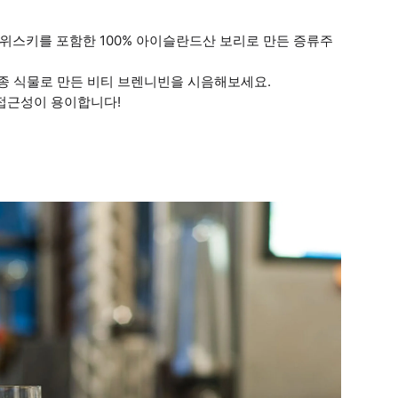
위스키를 포함한 100% 아이슬란드산 보리로 만든 증류주
토종 식물로 만든 비티 브렌니빈을 시음해보세요.
 접근성이 용이합니다!