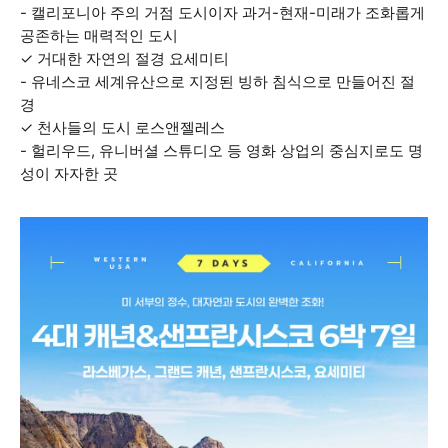
- 캘리포니아 주의 거점 도시이자 과거-현재-미래가 조화롭게
공존하는 매력적인 도시
✓ 거대한 자연의 절경 요세미티
- 유네스코 세계유산으로 지정된 빙하 침식으로 만들어진 절
경
✓ 천사들의 도시 로스앤젤레스
- 헐리우드, 유니버셜 스튜디오 등 영화 상업의 중심지로도 명
성이 자자한 곳