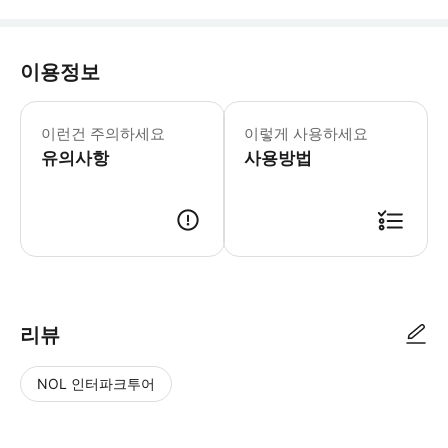
이용정보
✔️미국 ESTA • 미국에 입국하고자 하
이런건 주의하세요
이렇게 사용하세요
유의사항
사용방법
리뷰
NOL 인터파크투어
NOL
별
사