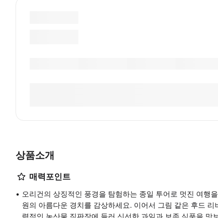
상품소개
매력포인트
오리건의 상징적인 풍경을 탐험하는 종일 투어로 멋진 여행을 떠나보
원의 아름다운 경치를 감상하세요. 이어서 그림 같은 후드 리버 밸리
력적인 농산물 직판장에 들러 신선한 과일과 보존 식품을 맛