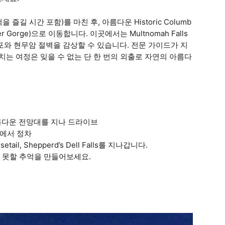
 시간 포함)를 마친 후, 아름다운 Historic Columb
ver Gorge)으로 이동합니다. 이곳에서는 Multnomah Falls
포와 현무암 절벽을 감상할 수 있습니다. 전문 가이드가 지
치는 여정은 잊을 수 없는 단 한 번의 외출로 자연의 아름다
름다운 전망대를 지나 드라이브
ls에서 정차
l, Shepperd’s Dell Falls를 지나갑니다.
지 못할 추억을 만들어보세요.