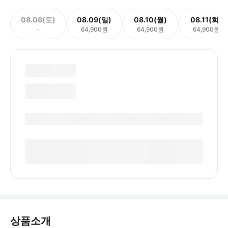
08.08(토)
08.09(일)
08.10(월)
08.11(화)
-
64,900원
64,900원
64,900원
상품소개