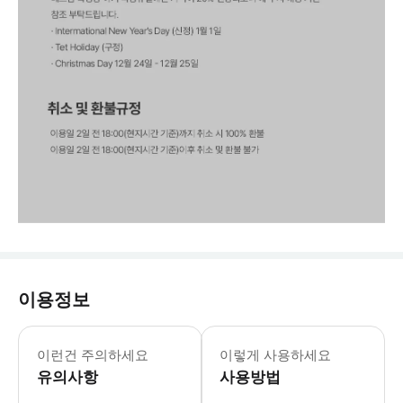
이용정보
🙋‍♀️ 여기서 잠깐, 본 투어는 가이드
이런건 주의하세요
이렇게 사용하세요
유의사항
사용방법