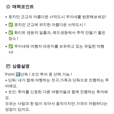
매력포인트
호치민 근교의 아름다운 사막도시 무이네를 방문해보세요!
✅ 호치민 근교에 위치한 아름다운 사막도시 !
✅ 화이트 샌듄의 일출과, 레드샌듄에서 추억 만들기 좋은
장소 !
✅ 무이네에 여행자 라운지를 보유하고 있는 유일한 여행
사!
상품설명
Point 1️⃣단독 / 조인 투어 중 선택 가능 !
• 단독: 내가 함께 여행하는 친구,가족과 단독으로 진행하는 투
어예요.
• 조인: 투어를 신청한 다른 여행자들과 함께 진행하는 투어예
요.
모르는 사람과 한 팀이 되어서 움직이지만 가격이 저렴하다는
장점이 있어요.