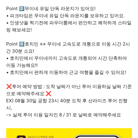
Point 2️⃣무이네 유일 단독 라운지가 있어요!
• 피크타임은 무이네 유일 단독 라운지를 보유하고 있어요.
• 인생샷을 찍기전에 파우더룸에서 편안하고 쾌적하게 스타일
링 해보세요!
Point 3️⃣호치민 ↔ 무이네 고속도로 개통으로 이동 시간 2시
간 30분 소요!
• 호치민에서 무이네까지 고속도로 개통되어 시간 단축하여
이동 가능해요!!
• 호치민에서 편하게 이동하여 근교 여행을 즐길 수 있어요!
❌투어 예약 방법 : 도착 날짜가 아닌 투어 이용하실 날짜 기준
으로 예약해주세요 ❌
EX) 08월 30일 공항 23시 40분 도착 후 선라이즈 투어 진행
시,
-> 실제 투어 이용 일자인 8 / 31 로 날짜로 예약해주세요