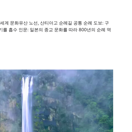
 세계 문화유산 노선, 산티아고 순례길 공통 순례 도보: 구
를 흡수 인문: 일본의 종교 문화를 따라 800년의 순례 역