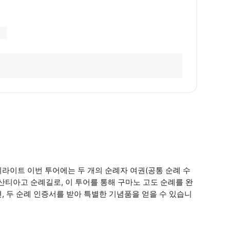
하이라이트 이번 투어에는 두 개의 순례자 여권(공통 순례 수
 산티아고 순례길로, 이 투어를 통해 구마노 고도 순례를 완
, 두 순례 인증서를 받아 특별한 기념품을 얻을 수 있습니