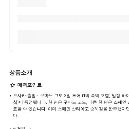
상품소개
매력포인트
오사카 출발・구마노 고도 2일 투어 (1박 숙박 포함) 일정 
첩)이 증정됩니다. 한 면은 구마노 고도, 다른 한 면은 스페인
료할 수 있습니다. 이미 스페인 산티아고 순례길을 완주했다면
다.
# 첫째 날