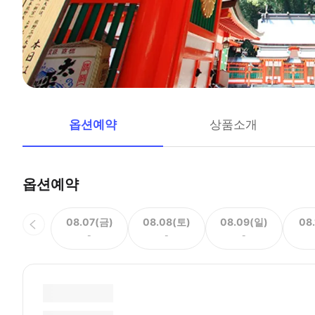
옵션예약
상품소개
옵션예약
08.07(금)
08.08(토)
08.09(일)
08
-
-
-