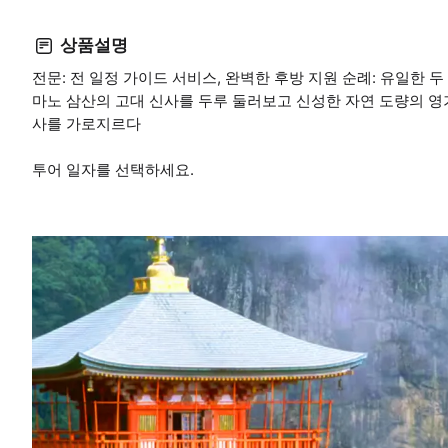
상품설명
전문: 전 일정 가이드 서비스, 완벽한 후방 지원 순례: 유일한 두
마노 삼산의 고대 신사를 두루 둘러보고 신성한 자연 도량의 영기
사를 가로지르다
투어 일자를 선택하세요.