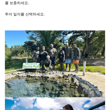
를 보충하세요.
투어 일자를 선택하세요.