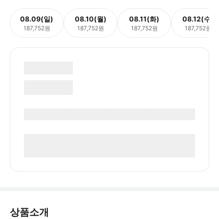
08.09(일)
08.10(월)
08.11(화)
08.12(수)
187,752원
187,752원
187,752원
187,752원
상품소개