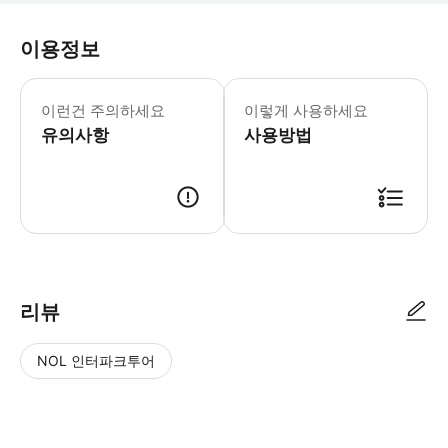
이용정보
이런건 주의하세요
이렇게 사용하세요
유의사항
사용방법
리뷰
NOL 인터파크투어
NOL
별
사
에서
점
진/