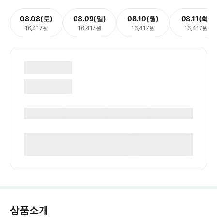
08.08(토)
08.09(일)
08.10(월)
08.11(화)
16,417원
16,417원
16,417원
16,417원
상품소개