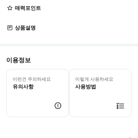
매력포인트
상품설명
이용정보
▶ 영업 정보 * 1월 ~ 12월 * Sun
이런건 주의하세요
이렇게 사용하세요
유의사항
사용방법
▶ 바우처 예약 확정 후 바우처가 발급이 되었는지 확인해주세요. 사용 가능