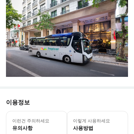
이용정보
단독 프로모션: 총 음료 금액 20% 할
이런건 주의하세요
이렇게 사용하세요
유의사항
사용방법