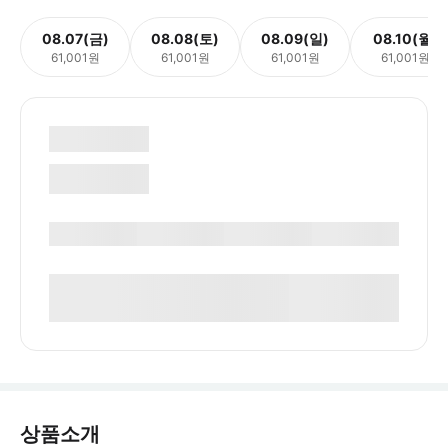
08.07(금)
08.08(토)
08.09(일)
08.10(월)
61,001원
61,001원
61,001원
61,001원
상품소개