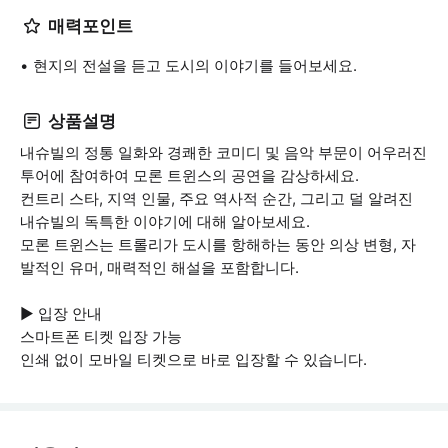
매력포인트
현지의 전설을 듣고 도시의 이야기를 들어보세요.
상품설명
내슈빌의 정통 일화와 경쾌한 코미디 및 음악 부문이 어우러진
투어에 참여하여 모론 트윈스의 공연을 감상하세요.
컨트리 스타, 지역 인물, 주요 역사적 순간, 그리고 덜 알려진
내슈빌의 독특한 이야기에 대해 알아보세요.
모론 트윈스는 트롤리가 도시를 항해하는 동안 의상 변형, 자
발적인 유머, 매력적인 해설을 포함합니다.
▶ 입장 안내
스마트폰 티켓 입장 가능
인쇄 없이 모바일 티켓으로 바로 입장할 수 있습니다.