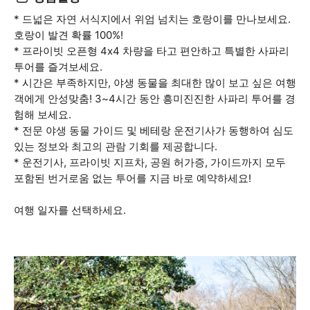
* 드넓은 자연 서식지에서 위엄 넘치는 호랑이를 만나보세요.
호랑이 발견 확률 100%!
* 프라이빗 오픈형 4x4 차량을 타고 편안하고 특별한 사파리
투어를 즐겨보세요.
* 시간은 부족하지만, 야생 동물을 최대한 많이 보고 싶은 여행
객에게 안성맞춤! 3~4시간 동안 흥미진진한 사파리 투어를 경
험해 보세요.
* 전문 야생 동물 가이드 및 베테랑 운전기사가 동행하여 심도
있는 정보와 최고의 관람 기회를 제공합니다.
* 운전기사, 프라이빗 지프차, 공원 허가증, 가이드까지 모두
포함된 번거로움 없는 투어를 지금 바로 예약하세요!
여행 일자를 선택하세요.