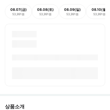
08.07(금)
08.08(토)
08.09(일)
08.10(월)
53,991원
53,991원
53,991원
53,991원
상품소개