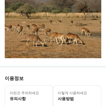
이용정보
이런건 주의하세요
이렇게 사용하세요
유의사항
사용방법