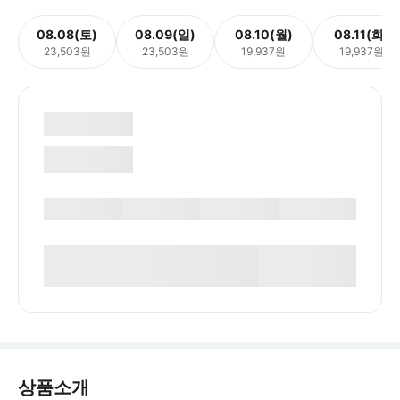
08.08(토)
08.09(일)
08.10(월)
08.11(화)
23,503원
23,503원
19,937원
19,937원
상품소개