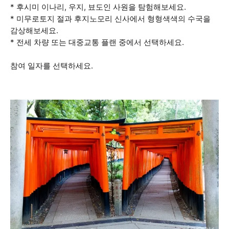
* 후시미 이나리, 우지, 뵤도인 사원을 탐험해보세요.
* 미무로토지 절과 후지노모리 신사에서 형형색색의 수국을
감상해보세요.
* 전세 차량 또는 대중교통 플랜 중에서 선택하세요.
참여 일자를 선택하세요.