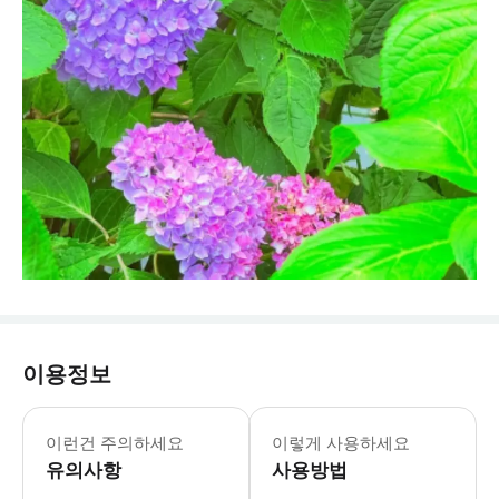
이용정보
* 본 투어는 프라이빗 투어입니다. 오
이런건 주의하세요
이렇게 사용하세요
유의사항
사용방법