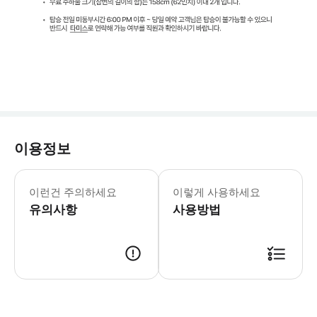
이용정보
‣ 웹사이트에서 원하는 날짜, 시간, 인
이런건 주의하세요
이렇게 사용하세요
유의사항
사용방법
이메일 주소를 정확히 기재해 주시고, 스팸메일함도 반드시 확인해 주세요! 