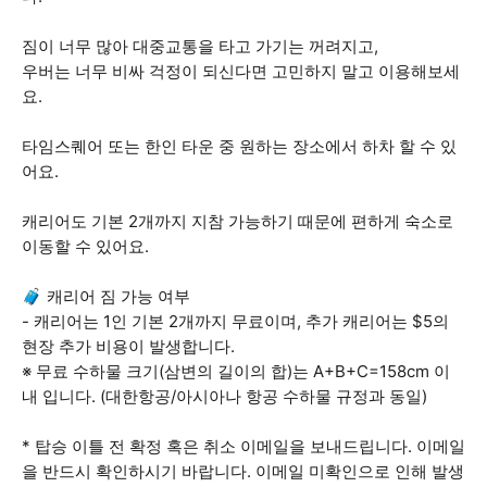
짐이 너무 많아 대중교통을 타고 가기는 꺼려지고,
우버는 너무 비싸 걱정이 되신다면 고민하지 말고 이용해보세
요.
타임스퀘어 또는 한인 타운 중 원하는 장소에서 하차 할 수 있
어요.
캐리어도 기본 2개까지 지참 가능하기 때문에 편하게 숙소로
이동할 수 있어요.
🧳 캐리어 짐 가능 여부
- 캐리어는 1인 기본 2개까지 무료이며, 추가 캐리어는 $5의
현장 추가 비용이 발생합니다.
※ 무료 수하물 크기(삼변의 길이의 합)는 A+B+C=158cm 이
내 입니다. (대한항공/아시아나 항공 수하물 규정과 동일)
* 탑승 이틀 전 확정 혹은 취소 이메일을 보내드립니다. 이메일
을 반드시 확인하시기 바랍니다. 이메일 미확인으로 인해 발생