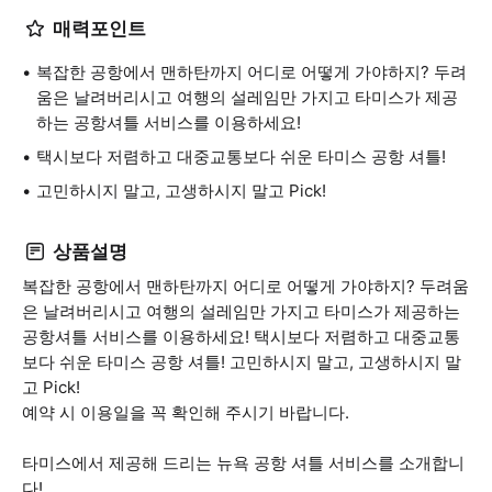
매력포인트
복잡한 공항에서 맨하탄까지 어디로 어떻게 가야하지? 두려
움은 날려버리시고 여행의 설레임만 가지고 타미스가 제공
하는 공항셔틀 서비스를 이용하세요!
택시보다 저렴하고 대중교통보다 쉬운 타미스 공항 셔틀!
고민하시지 말고, 고생하시지 말고 Pick!
상품설명
복잡한 공항에서 맨하탄까지 어디로 어떻게 가야하지? 두려움
은 날려버리시고 여행의 설레임만 가지고 타미스가 제공하는
공항셔틀 서비스를 이용하세요! 택시보다 저렴하고 대중교통
보다 쉬운 타미스 공항 셔틀! 고민하시지 말고, 고생하시지 말
고 Pick!
예약 시 이용일을 꼭 확인해 주시기 바랍니다.
타미스에서 제공해 드리는 뉴욕 공항 셔틀 서비스를 소개합니
다!