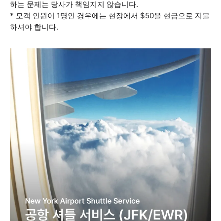
하는 문제는 당사가 책임지지 않습니다.
* 모객 인원이 1명인 경우에는 현장에서 $50을 현금으로 지불
하셔야 합니다.