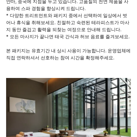
얀마, 중국에 지점을 두고 있습니다. 고품질의 천연 제품을 사
용하여 스파 경험을 향상시켜 드립니다.
* 다양한 트리트먼트와 패키지 중에서 선택하여 일상에서 벗
어나 휴식을 취해보세요. 친절하고 숙련된 테라피스트가 마사
지 동안 즐겁고 활력을 되찾는 여정으로 안내해 드립니다.
* 모든 마사지가 끝나면 태국 간식과 허브 음료를 즐겨보세요.
본 패키지는 유효기간 내 상시 사용이 가능합니다. 운영업체에
직접 연락하셔서 선호하는 참여 시간을 확정해주세요.