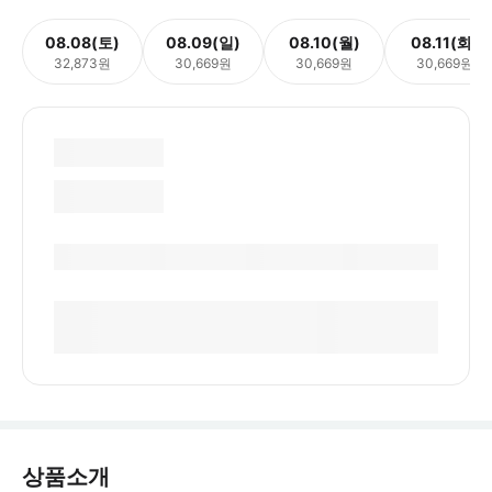
08.08(토)
08.09(일)
08.10(월)
08.11(화)
32,873원
30,669원
30,669원
30,669원
상품소개