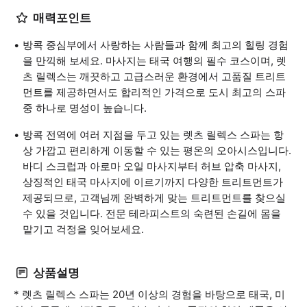
매력포인트
방콕 중심부에서 사랑하는 사람들과 함께 최고의 힐링 경험
을 만끽해 보세요. 마사지는 태국 여행의 필수 코스이며, 렛
츠 릴렉스는 깨끗하고 고급스러운 환경에서 고품질 트리트
먼트를 제공하면서도 합리적인 가격으로 도시 최고의 스파
중 하나로 명성이 높습니다.
방콕 전역에 여러 지점을 두고 있는 렛츠 릴렉스 스파는 항
상 가깝고 편리하게 이동할 수 있는 평온의 오아시스입니다.
바디 스크럽과 아로마 오일 마사지부터 허브 압축 마사지,
상징적인 태국 마사지에 이르기까지 다양한 트리트먼트가
제공되므로, 고객님께 완벽하게 맞는 트리트먼트를 찾으실
수 있을 것입니다. 전문 테라피스트의 숙련된 손길에 몸을
맡기고 걱정을 잊어보세요.
상품설명
* 렛츠 릴렉스 스파는 20년 이상의 경험을 바탕으로 태국, 미