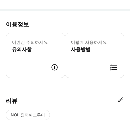
이용정보
이런건 주의하세요
이렇게 사용하세요
유의사항
사용방법
리뷰
NOL 인터파크투어
NOL