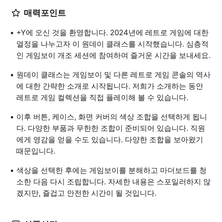
매력포인트
+Y에 오신 것을 환영합니다. 2024년에 레트로 게임에 대한
열정을 나누고자 이 원데이 클래스를 시작했습니다. 심층적
인 게임보이 개조 세션에 참여하여 즐거운 시간을 보내세요.
원데이 클래스는 게임보이 및 다른 레트로 게임 콘솔의 역사
에 대한 간략한 소개로 시작됩니다. 저희가 소개하는 동안
레트로 게임 컬렉션을 직접 플레이해 볼 수 있습니다.
이후 버튼, 케이스, 화면 커버의 색상 조합을 선택하게 됩니
다. 다양한 부품과 무한한 조합이 준비되어 있습니다. 직원
에게 영감을 얻을 수도 있습니다. 다양한 조합을 보아왔기
때문입니다.
색상을 선택한 후에는 게임보이를 분해하고 마더보드를 청
소한 다음 다시 조립합니다. 자세한 내용은 스포일러하지 않
겠지만, 즐겁고 안전한 시간이 될 것입니다.