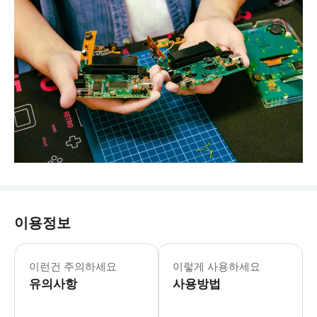
이용정보
이런건 주의하세요
이렇게 사용하세요
유의사항
사용방법