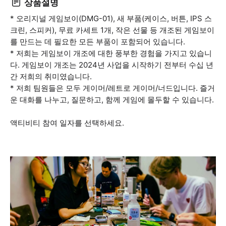
상품설명
* 오리지널 게임보이(DMG-01), 새 부품(케이스, 버튼, IPS 스
크린, 스피커), 무료 카세트 1개, 작은 선물 등 개조된 게임보이
를 만드는 데 필요한 모든 부품이 포함되어 있습니다.
* 저희는 게임보이 개조에 대한 풍부한 경험을 가지고 있습니
다. 게임보이 개조는 2024년 사업을 시작하기 전부터 수십 년
간 저희의 취미였습니다.
* 저희 팀원들은 모두 게이머/레트로 게이머/너드입니다. 즐거
운 대화를 나누고, 질문하고, 함께 게임에 몰두할 수 있습니다.
액티비티 참여 일자를 선택하세요.