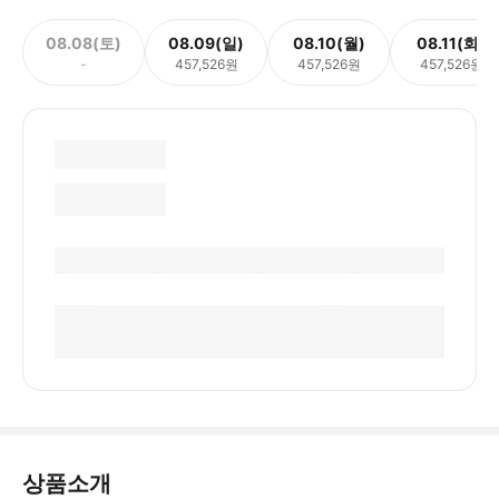
08.08(토)
08.09(일)
08.10(월)
08.11(화)
-
457,526원
457,526원
457,526원
상품소개