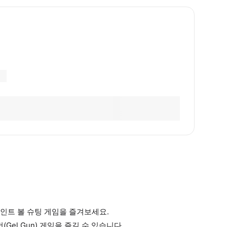
인트 볼 슈팅 게임을 즐겨보세요.
(Gel Gun) 게임을 즐길 수 있습니다.