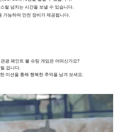
 스릴 넘치는 시간을 보낼 수 있습니다.
이용 가능하며 안전 장비가 제공됩니다.
관광 페인트 볼 슈팅 게임은 어떠신가요?
릴 겁니다.
다양한 미션을 통해 행복한 추억을 남겨 보세요.