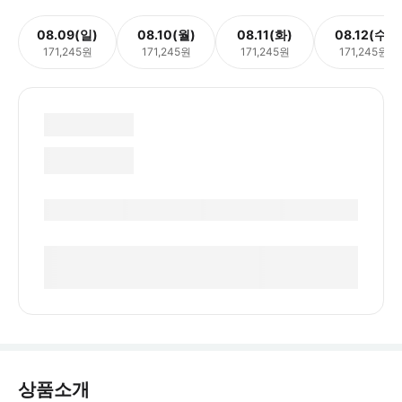
08.09(일)
08.10(월)
08.11(화)
08.12(수)
171,245원
171,245원
171,245원
171,245원
상품소개