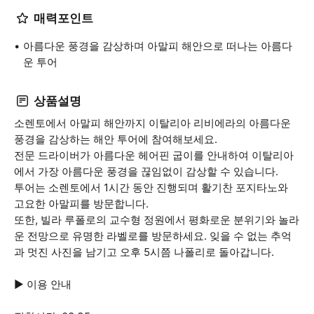
매력포인트
아름다운 풍경을 감상하며 아말피 해안으로 떠나는 아름다
운 투어
상품설명
소렌토에서 아말피 해안까지 이탈리아 리비에라의 아름다운
풍경을 감상하는 해안 투어에 참여해보세요.
전문 드라이버가 아름다운 헤어핀 굽이를 안내하여 이탈리아
에서 가장 아름다운 풍경을 끊임없이 감상할 수 있습니다.
투어는 소렌토에서 1시간 동안 진행되며 활기찬 포지타노와
고요한 아말피를 방문합니다.
또한, 빌라 루폴로의 교수형 정원에서 평화로운 분위기와 놀라
운 전망으로 유명한 라벨로를 방문하세요. 잊을 수 없는 추억
과 멋진 사진을 남기고 오후 5시쯤 나폴리로 돌아갑니다.
▶ 이용 안내