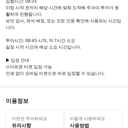
집합시간: 08:35
미팅 시작 전까지 해당 시간에 맞춰 도착해 주셔야 투어가 원
활하게 진행됩니다.
보안 검사, 좌석 배정, 또는 모든 인원 확인에 사용되는 시간입
니다.
투어시간: 08:45 시작, 약 7시간 소요
일정 시작 시간과 예상 소요 시간입니다.
▶ 입장 안내
스마트폰 티켓 입장 가능
인쇄 없이 모바일 티켓으로 바로 입장할 수 있습니다.
이용정보
이런건 주의하세요
이렇게 사용하세요
유의사항
사용방법