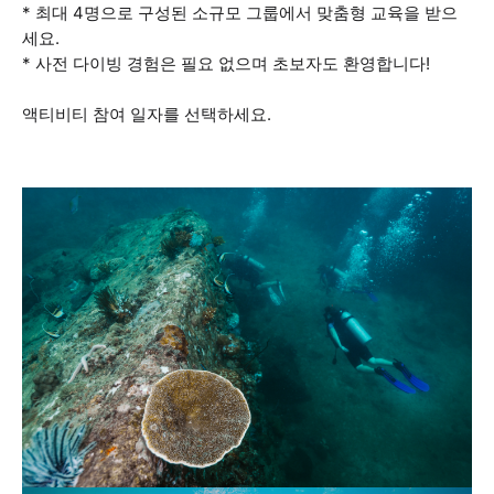
* 최대 4명으로 구성된 소규모 그룹에서 맞춤형 교육을 받으
세요.
* 사전 다이빙 경험은 필요 없으며 초보자도 환영합니다!
액티비티 참여 일자를 선택하세요.