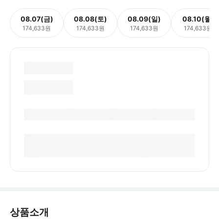
08.07(금)
08.08(토)
08.09(일)
08.10(월)
174,633원
174,633원
174,633원
174,633원
상품소개