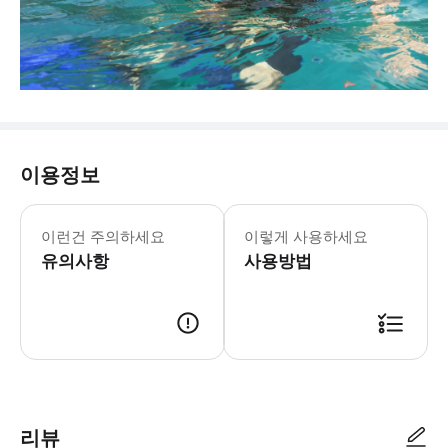
이용정보
본 액티비티에는 강화된 건강 & 위생
이런건 주의하세요
이렇게 사용하세요
유의사항
사용방법
리뷰