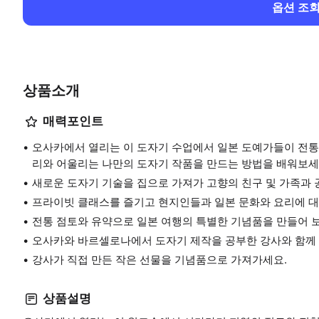
옵션 조
상품소개
매력포인트
오사카에서 열리는 이 도자기 수업에서 일본 도예가들이 전통
리와 어울리는 나만의 도자기 작품을 만드는 방법을 배워보세
새로운 도자기 기술을 집으로 가져가 고향의 친구 및 가족과 
프라이빗 클래스를 즐기고 현지인들과 일본 문화와 요리에 대
전통 점토와 유약으로 일본 여행의 특별한 기념품을 만들어 
오사카와 바르셀로나에서 도자기 제작을 공부한 강사와 함께
강사가 직접 만든 작은 선물을 기념품으로 가져가세요.
상품설명