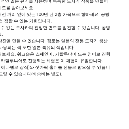
적인 일본 유약을 사용하여 독특한 도자기 작품을 만들어
지도를 받아보세요.
 거리 옆에 있는 100년 된 2층 가옥으로 향하세요. 공방
접 접할 수 있는 기회입니다.
수 없는 오사카의 진정한 면모를 발견할 수 있습니다. 공방
.
, 찻잔을 만들 수 있습니다. 점토는 일본의 전통 도자기 생산
사용되는 색 또한 일본 특유의 색입니다.
워보세요. 워크숍은 스페인어, 카탈루냐어 또는 영어로 진행
는 카탈루냐어로 진행되는 체험은 이 체험이 유일합니다.
통 에나멜로 장식)와 젓가락 홀더를 선물로 받으실 수 있습니
드릴 수 있습니다(배송비는 별도).