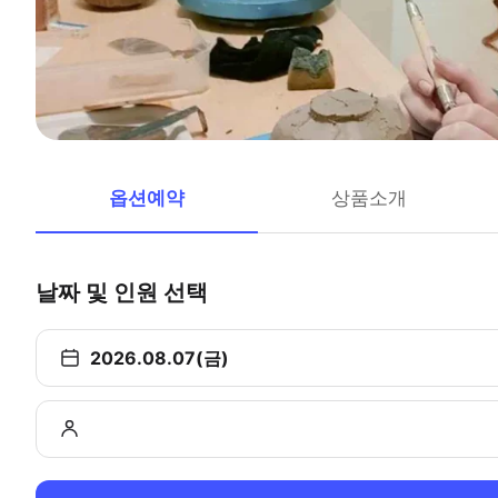
옵션예약
상품소개
날짜 및 인원 선택
2026.08.07(금)