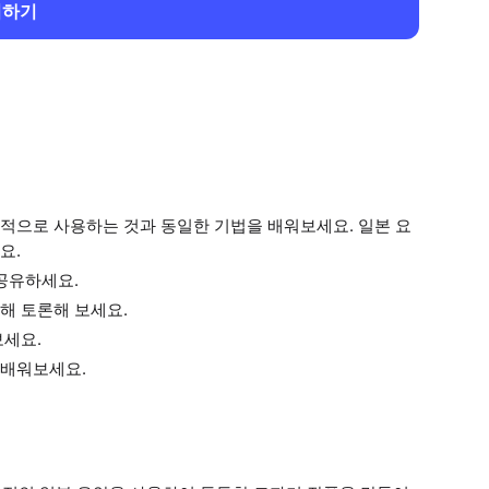
회하기
적으로 사용하는 것과 동일한 기법을 배워보세요. 일본 요
요.
공유하세요.
해 토론해 보세요.
보세요.
 배워보세요.