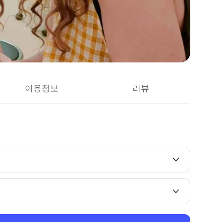
이용정보
리뷰