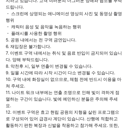
지하고 있습니다. 고객 여러분의 너그러운 양해와 협조를 부탁
드립니다.
・ 스크린에 상영되는 애니메이션 영상의 사진 및 동영상 촬영
행위
・ 캐릭터 음성 및 음악을 녹음하는 행위
・ 플래시를 사용한 촬영 행위
5. 공원 내에서는 전 구역 금연입니다.
6. 재입장은 불가합니다.
7. 이벤트 구역 내에서는 취식 및 음료 반입이 금지되어 있습니
다. 양해 부탁드립니다.
8. 악천후 시, 일부 연출이 변경될 수 있습니다.
9. 일몰 시간에 따라 시작 시간이 다소 변경될 수 있습니다.
10. 구역 내에 화장실이 없으므로, 체험 전에 반드시 이용을 마
쳐 주세요.
11. 나이트 워크 내부에는 연출 조명으로 인해 빛이 격하게 점
멸하는 구간이 있습니다. 빛에 예민하신 분들은 주의해 주세
요.
12. 이벤트 구역은 효고 현립 공원의 지형을 살린 프로그램으
로 구성되어 있어 급경사 계단이 있습니다. 산행에 적합하고
활동하기 편한 복장과 신발을 착용하고 참가해 주세요. 또한,