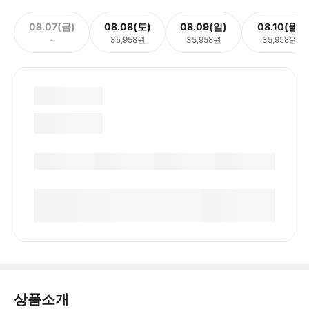
08.07(금)
08.08(토)
08.09(일)
08.10(월)
-
35,958원
35,958원
35,958원
상품소개