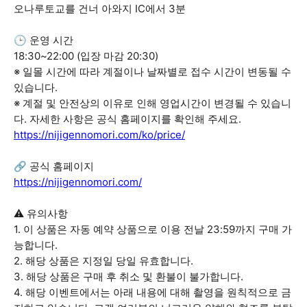
오나루토교를 건너 아와지 IC에서 3분
🕒 운영 시간
18:30~22:00 (입장 마감 20:30)
※ 일몰 시간에 따라 계절이나 날짜별로 접수 시간이 변동될 수
있습니다.
※ 계절 및 안전상의 이유로 인해 영업시간이 변경될 수 있습니
다. 자세한 사항은 공식 홈페이지를 확인해 주세요.
https://nijigennomori.com/ko/price/
🔗 공식 홈페이지
https://nijigennomori.com/
⚠️ 유의사항
1. 이 상품은 자동 예약 상품으로 이용 전날 23:59까지 구매 가
능합니다.
2. 해당 상품은 지정일 당일 유효합니다.
3. 해당 상품은 구매 후 취소 및 환불이 불가합니다.
4. 해당 이벤트에서는 아래 내용에 대해 촬영을 원칙적으로 금