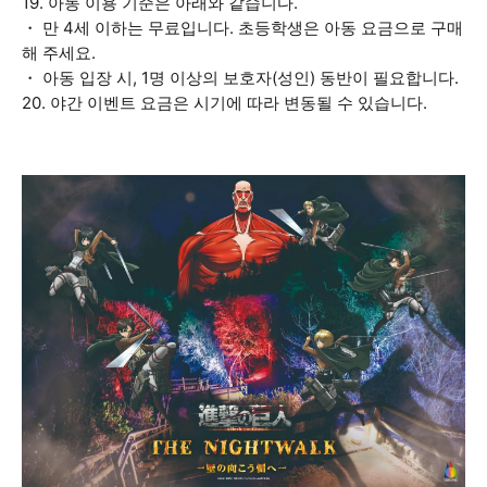
19. 아동 이용 기준은 아래와 같습니다.
・ 만 4세 이하는 무료입니다. 초등학생은 아동 요금으로 구매
해 주세요.
・ 아동 입장 시, 1명 이상의 보호자(성인) 동반이 필요합니다.
20. 야간 이벤트 요금은 시기에 따라 변동될 수 있습니다.