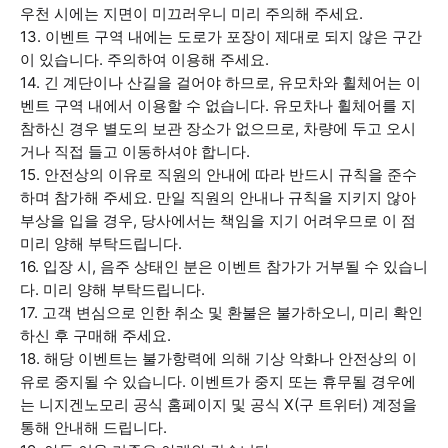
우천 시에는 지면이 미끄러우니 미리 주의해 주세요.
13. 이벤트 구역 내에는 도로가 포장이 제대로 되지 않은 구간
이 있습니다. 주의하여 이용해 주세요.
14. 긴 계단이나 산길을 걸어야 하므로, 유모차와 휠체어는 이
벤트 구역 내에서 이용할 수 없습니다. 유모차나 휠체어를 지
참하신 경우 별도의 보관 장소가 없으므로, 차량에 두고 오시
거나 직접 들고 이동하셔야 합니다.
15. 안전상의 이유로 직원의 안내에 따라 반드시 규칙을 준수
하며 참가해 주세요. 만일 직원의 안내나 규칙을 지키지 않아
부상을 입을 경우, 당사에서는 책임을 지기 어려우므로 이 점
미리 양해 부탁드립니다.
16. 입장 시, 음주 상태인 분은 이벤트 참가가 거부될 수 있습니
다. 미리 양해 부탁드립니다.
17. 고객 변심으로 인한 취소 및 환불은 불가하오니, 미리 확인
하신 후 구매해 주세요.
18. 해당 이벤트는 불가항력에 의해 기상 악화나 안전상의 이
유로 중지될 수 있습니다. 이벤트가 중지 또는 휴무될 경우에
는 니지겐노모리 공식 홈페이지 및 공식 X(구 트위터) 계정을
통해 안내해 드립니다.