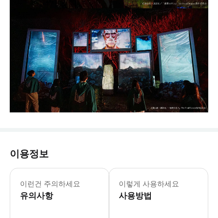
이용정보
⚠️ 유의사항 1. 이 상품은 자동 예약
이런건 주의하세요
이렇게 사용하세요
유의사항
사용방법