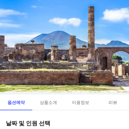
옵션예약
상품소개
이용정보
리뷰
날짜 및 인원 선택