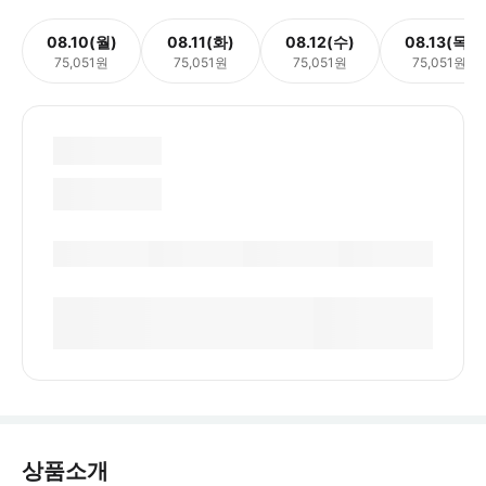
08.10(월)
08.11(화)
08.12(수)
08.13(목)
75,051원
75,051원
75,051원
75,051원
상품소개