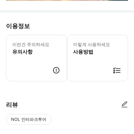
이용정보
이런건 주의하세요
이렇게 사용하세요
유의사항
사용방법
리뷰
NOL 인터파크투어