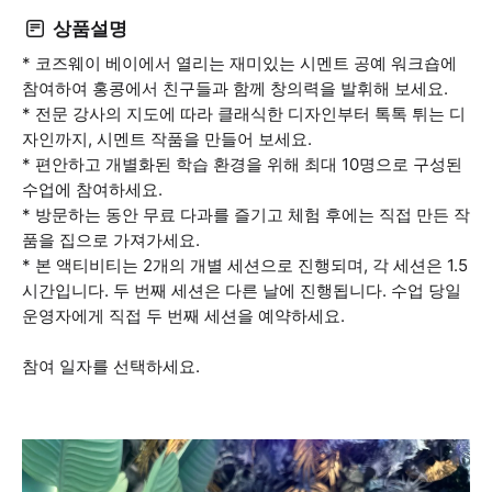
상품설명
* 코즈웨이 베이에서 열리는 재미있는 시멘트 공예 워크숍에
참여하여 홍콩에서 친구들과 함께 창의력을 발휘해 보세요.
* 전문 강사의 지도에 따라 클래식한 디자인부터 톡톡 튀는 디
자인까지, 시멘트 작품을 만들어 보세요.
* 편안하고 개별화된 학습 환경을 위해 최대 10명으로 구성된
수업에 참여하세요.
* 방문하는 동안 무료 다과를 즐기고 체험 후에는 직접 만든 작
품을 집으로 가져가세요.
* 본 액티비티는 2개의 개별 세션으로 진행되며, 각 세션은 1.5
시간입니다. 두 번째 세션은 다른 날에 진행됩니다. 수업 당일
운영자에게 직접 두 번째 세션을 예약하세요.
참여 일자를 선택하세요.