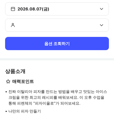
2026.08.07(금)
옵션 조회하기
상품소개
매력포인트
진짜 이탈리아 피자를 만드는 방법을 배우고 맛있는 아이스
크림을 위한 최고의 레시피를 배워보세요. 이 오후 수업을
통해 피렌체의 "피자이올로"가 되어보세요.
나만의 피자 만들기