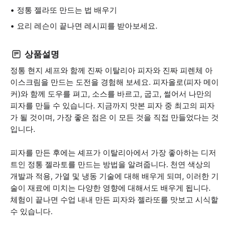
정통 젤라또 만드는 법 배우기
요리 레슨이 끝나면 레시피를 받아보세요.
상품설명
정통 현지 셰프와 함께 진짜 이탈리아 피자와 진짜 피렌체 아
이스크림을 만드는 도전을 경험해 보세요. 피자올로(피자 메이
커)와 함께 도우를 펴고, 소스를 바르고, 굽고, 썰어서 나만의
피자를 만들 수 있습니다. 지금까지 맛본 피자 중 최고의 피자
가 될 것이며, 가장 좋은 점은 이 모든 것을 직접 만들었다는 것
입니다.
피자를 만든 후에는 셰프가 이탈리아에서 가장 좋아하는 디저
트인 정통 젤라토를 만드는 방법을 알려줍니다. 천연 색상의
개발과 적용, 가열 및 냉동 기술에 대해 배우게 되며, 이러한 기
술이 재료에 미치는 다양한 영향에 대해서도 배우게 됩니다.
체험이 끝나면 수업 내내 만든 피자와 젤라또를 맛보고 시식할
수 있습니다.