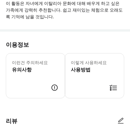
이 활동은 자녀에게 이탈리아 문화에 대해 배우게 하고 싶은
가족에게 강력히 추천합니다. 쉽고 재미있는 체험으로 오래도
록 기억에 남을 것입니다.
이용정보
* 소요시간 : 180분 (옵션에 따라 소
이런건 주의하세요
이렇게 사용하세요
유의사항
사용방법
● 예약접수 후 확정이 되면 이용가능합니다. ● 바우처에 안내된 사용 방법
리뷰