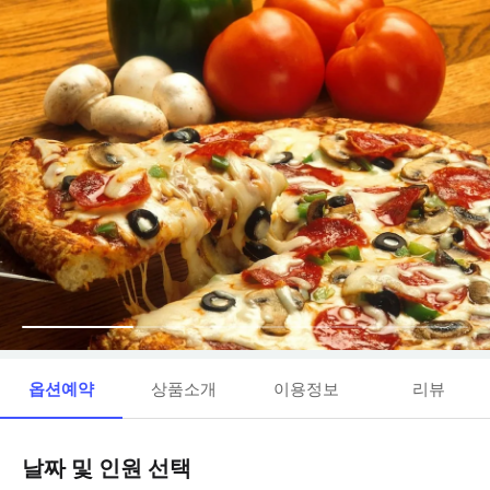
옵션예약
상품소개
이용정보
리뷰
날짜 및 인원 선택