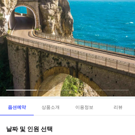
옵션예약
상품소개
이용정보
리뷰
날짜 및 인원 선택