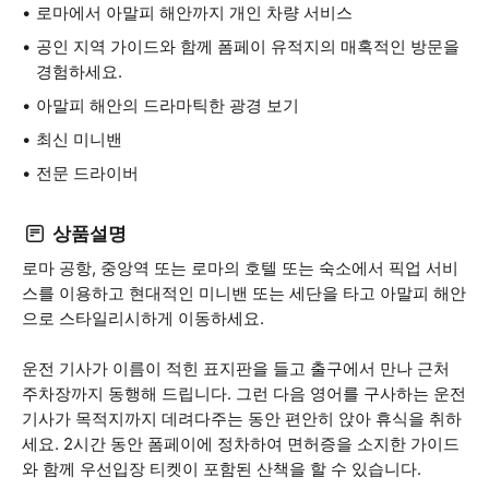
로마에서 아말피 해안까지 개인 차량 서비스
공인 지역 가이드와 함께 폼페이 유적지의 매혹적인 방문을
경험하세요.
아말피 해안의 드라마틱한 광경 보기
최신 미니밴
전문 드라이버
상품설명
로마 공항, 중앙역 또는 로마의 호텔 또는 숙소에서 픽업 서비
스를 이용하고 현대적인 미니밴 또는 세단을 타고 아말피 해안
으로 스타일리시하게 이동하세요.
운전 기사가 이름이 적힌 표지판을 들고 출구에서 만나 근처
주차장까지 동행해 드립니다. 그런 다음 영어를 구사하는 운전
기사가 목적지까지 데려다주는 동안 편안히 앉아 휴식을 취하
세요. 2시간 동안 폼페이에 정차하여 면허증을 소지한 가이드
와 함께 우선입장 티켓이 포함된 산책을 할 수 있습니다.