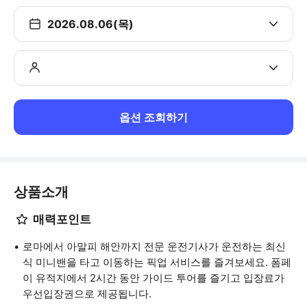
2026.08.06(목)
옵션 조회하기
상품소개
매력포인트
로마에서 아말피 해안까지 전문 운전기사가 운전하는 최신
식 미니밴을 타고 이동하는 픽업 서비스를 즐겨보세요. 폼페
이 유적지에서 2시간 동안 가이드 투어를 즐기고 입장료가
우선입장권으로 제공됩니다.