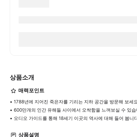
상품소개
매력포인트
1788년에 지어진 죽은자를 기리는 지하 공간을 방문해 보세요
600만개의 인간 유해들 사이에서 오싹함을 느껴보실 수 있습
오디오 가이드를 통해 18세기 이곳의 역사에 대해 들어 봅니다
상품설명