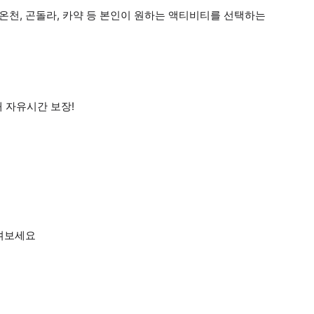
 온천, 곤돌라, 카약 등 본인이 원하는 액티비티를 선택하는
대 자유시간 보장!
즐겨보세요