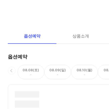
옵션예약
상품소개
옵션예약
08.08(토)
08.09(일)
08.10(월)
08
-
-
-