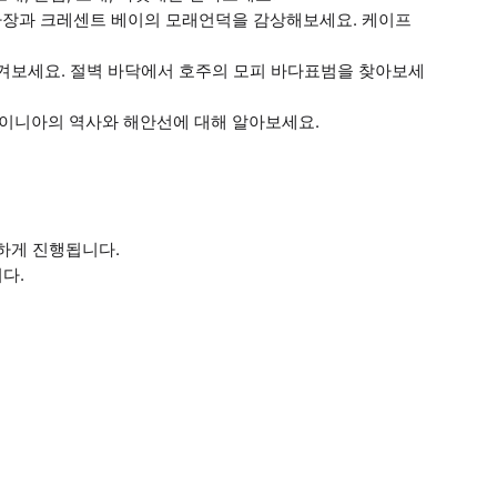
사장과 크레센트 베이의 모래언덕을 감상해보세요. 케이프
즐겨보세요. 절벽 바닥에서 호주의 모피 바다표범을 찾아보세
이니아의 역사와 해안선에 대해 알아보세요.
하게 진행됩니다.
다.