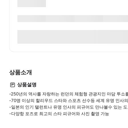
상품소개
상품설명
-250년의 역사를 자랑하는 런던의 체험형 관광지인 마담 투소
-70명 이상의 할리우드 스타와 스포츠 선수등 세계 유명 인사
-일본의 인기 탤런트나 유명 인사의 피규어도 만나볼수 있는 
-다양항 포즈로 최고의 스타 피규어와 사진 촬영 가능