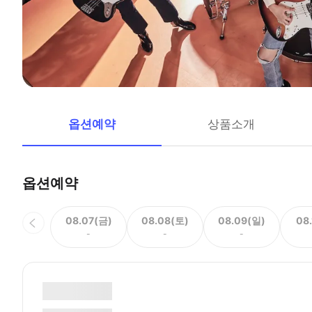
옵션예약
상품소개
옵션예약
08.07(금)
08.08(토)
08.09(일)
08
-
-
-