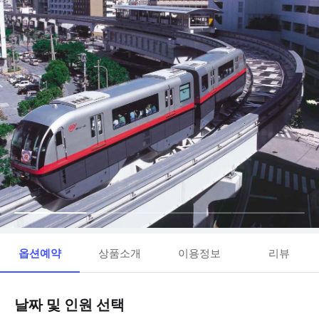
옵션예약
상품소개
이용정보
리뷰
날짜 및 인원 선택