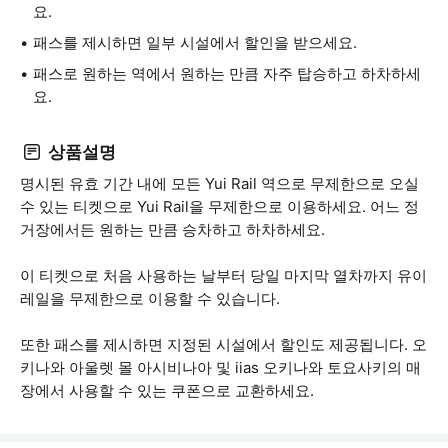
요.
패스를 제시하면 일부 시설에서 할인을 받으세요.
패스로 원하는 역에서 원하는 만큼 자주 탑승하고 하차하세
요.
상품설명
명시된 유효 기간 내에 모든 Yui Rail 역으로 무제한으로 오실
수 있는 티켓으로 Yui Rail을 무제한으로 이용하세요. 어느 정
거장에서든 원하는 만큼 승차하고 하차하세요.
이 티켓으로 처음 사용하는 날부터 당일 마지막 열차까지 유이
레일을 무제한으로 이용할 수 있습니다.
또한 패스를 제시하면 지정된 시설에서 할인도 제공됩니다. 오
키나와 아울렛 몰 아시비나아 및 iias 오키나와 토요사키의 매
장에서 사용할 수 있는 쿠폰으로 교환하세요.