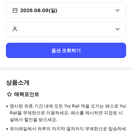
2026.08.09(일)
옵션 조회하기
상품소개
매력포인트
명시된 유효 기간 내에 모든 Yui Rail 역을 오가는 패스로 Yui
Rail을 무제한으로 이용하세요. 패스를 제시하면 지정된 시
설에서 할인을 받으세요.
유이레일에서 하루의 마지막 열차까지 무제한으로 탑승하세