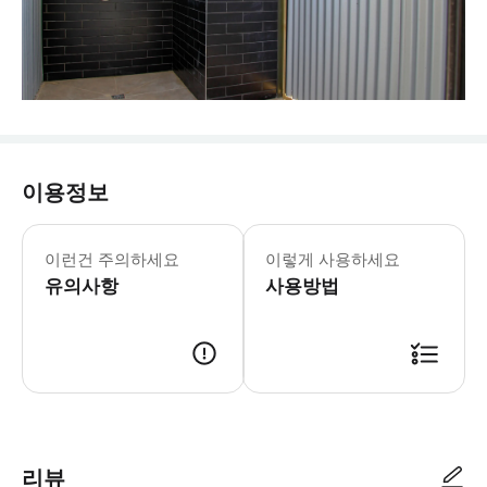
이용정보
이런건 주의하세요
이렇게 사용하세요
유의사항
사용방법
리뷰