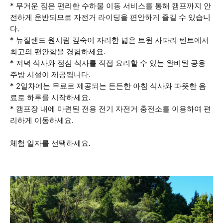
* 무거운 짐은 편리한 수하물 이동 서비스를 통해 캠프까지 안
전하게 운반되므로 자전거 라이딩을 편안하게 즐길 수 있습니
다.
* 뉴질랜드 원시림 깊숙이 자리한 넓은 트윈 사파리 텐트에서
최고의 편안함을 경험하세요.
* 저녁 식사와 점심 식사를 직접 요리할 수 있는 완비된 공용
주방 시설이 제공됩니다.
* 2일차에는 무료로 제공되는 든든한 아침 식사와 따뜻한 음
료로 하루를 시작하세요.
* 캠프장 내에 마련된 전용 전기 자전거 충전소를 이용하여 편
리하게 이동하세요.
체험 일자를 선택하세요.