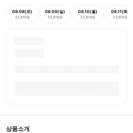
08.08(토)
08.09(일)
08.10(월)
08.11(화)
33,816원
33,816원
33,816원
33,816원
상품소개